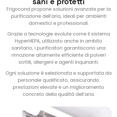
sani e protetti
Frigocond propone soluzioni avanzate per la
purificazione dell’aria, ideali per ambienti
domestici e professionali.
Grazie a tecnologie evolute come il sistema
HyperHEPA, utilizzato anche in ambito
sanitario, i purificatori garantiscono una
rimozione altamente efficiente di polveri
sottili, allergeni e agenti inquinanti.
Ogni soluzione è selezionata e supportata da
personale qualificato, assicurando
prestazioni elevate e un miglioramento
concreto della qualità dell’aria.