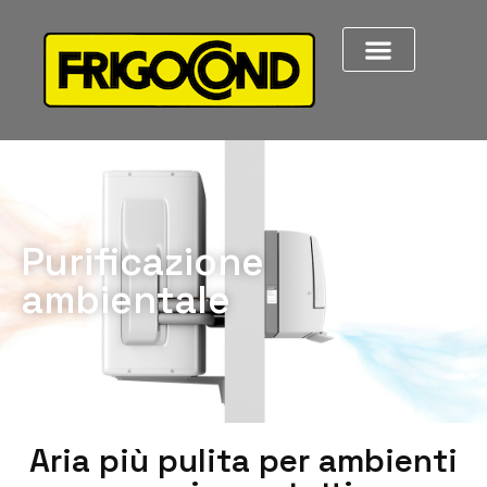
Purificazione
ambientale
Aria più pulita per ambienti